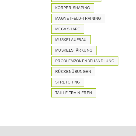
KÖRPER-SHAPING
MAGNETFELD-TRAINING
MEGA SHAPE
MUSKELAUFBAU
MUSKELSTÄRKUNG
PROBLEMZONENBEHANDLUNG
RÜCKENÜBUNGEN
STRETCHING
TAILLE TRAINIEREN