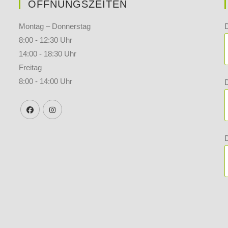
ÖFFNUNGSZEITEN
Montag – Donnerstag
8:00 - 12:30 Uhr
14:00 - 18:30 Uhr
Freitag
8:00 - 14:00 Uhr
D