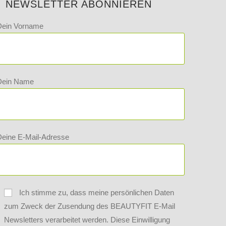
NEWSLETTER ABONNIEREN
Dein Vorname
Dein Name
eine E-Mail-Adresse
Ich stimme zu, dass meine persönlichen Daten
zum Zweck der Zusendung des BEAUTYFIT E-Mail
Newsletters verarbeitet werden. Diese Einwilligung