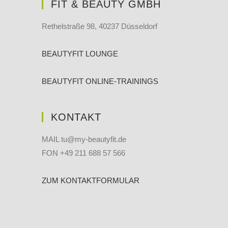
FIT & BEAUTY GMBH
Rethelstraße 98, 40237 Düsseldorf
BEAUTYFIT LOUNGE
BEAUTYFIT ONLINE-TRAININGS
KONTAKT
MAIL tu@my-beautyfit.de
FON +49 211 688 57 566
ZUM KONTAKTFORMULAR