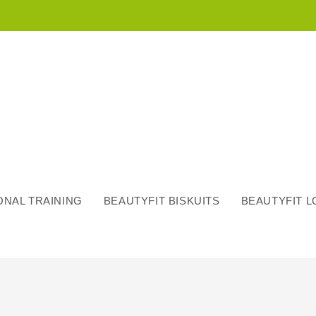
NAL TRAINING
BEAUTYFIT BISKUITS
BEAUTYFIT 