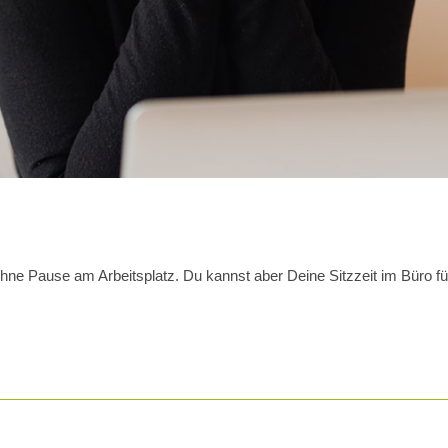
ne Pause am Arbeitsplatz. Du kannst aber Deine Sitzzeit im Büro fü