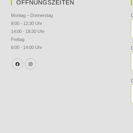
ÖFFNUNGSZEITEN
Montag – Donnerstag
8:00 - 12:30 Uhr
14:00 - 18:30 Uhr
Freitag
8:00 - 14:00 Uhr
D