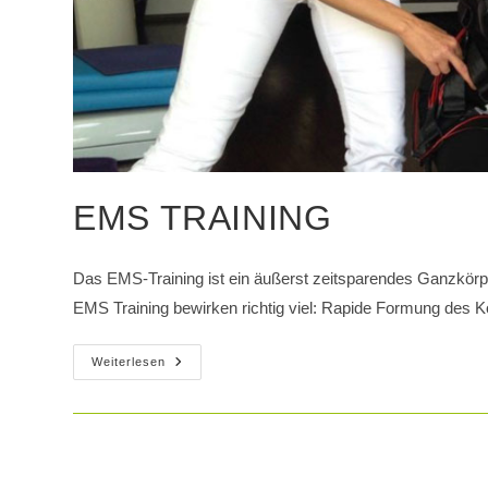
EMS TRAINING
Das EMS-Training ist ein äußerst zeitsparendes Ganzkörper
EMS Training bewirken richtig viel: Rapide Formung des K
EMS
Weiterlesen
Training