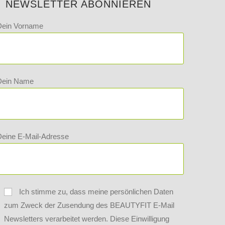
NEWSLETTER ABONNIEREN
Dein Vorname
Dein Name
eine E-Mail-Adresse
Ich stimme zu, dass meine persönlichen Daten
zum Zweck der Zusendung des BEAUTYFIT E-Mail
Newsletters verarbeitet werden. Diese Einwilligung