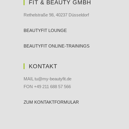
FIT & BEAUTY GMBH
Rethelstraße 98, 40237 Düsseldorf
BEAUTYFIT LOUNGE
BEAUTYFIT ONLINE-TRAININGS
KONTAKT
MAIL tu@my-beautyfit.de
FON +49 211 688 57 566
ZUM KONTAKTFORMULAR