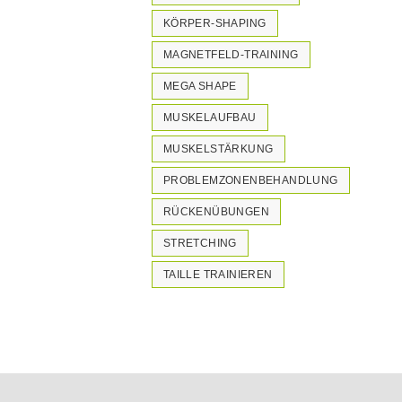
KÖRPER-SHAPING
MAGNETFELD-TRAINING
MEGA SHAPE
MUSKELAUFBAU
MUSKELSTÄRKUNG
PROBLEMZONENBEHANDLUNG
RÜCKENÜBUNGEN
STRETCHING
TAILLE TRAINIEREN