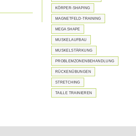
KÖRPER-SHAPING
MAGNETFELD-TRAINING
MEGA SHAPE
MUSKELAUFBAU
MUSKELSTÄRKUNG
PROBLEMZONENBEHANDLUNG
RÜCKENÜBUNGEN
STRETCHING
TAILLE TRAINIEREN