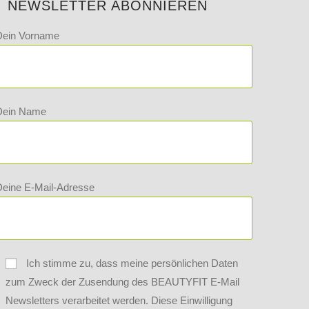
NEWSLETTER ABONNIEREN
Dein Vorname
Dein Name
eine E-Mail-Adresse
Ich stimme zu, dass meine persönlichen Daten
zum Zweck der Zusendung des BEAUTYFIT E-Mail
Newsletters verarbeitet werden. Diese Einwilligung