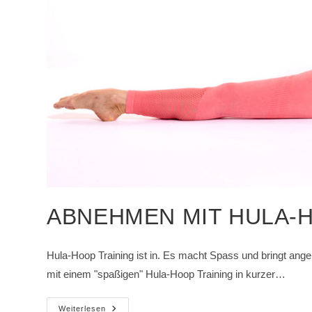
ABNEHMEN MIT HULA-
Hula-Hoop Training ist in. Es macht Spass und bringt angeb
mit einem "spaßigen" Hula-Hoop Training in kurzer…
Abnehmen
Weiterlesen