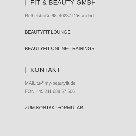
FIT & BEAUTY GMBH
Rethelstraße 98, 40237 Düsseldorf
BEAUTYFIT LOUNGE
BEAUTYFIT ONLINE-TRAININGS
KONTAKT
MAIL tu@my-beautyfit.de
FON +49 211 688 57 566
ZUM KONTAKTFORMULAR