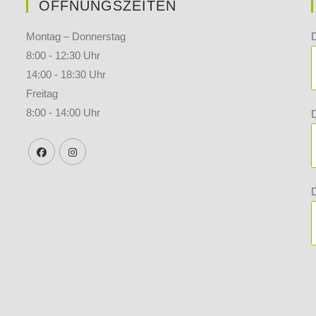
ÖFFNUNGSZEITEN
Montag – Donnerstag
8:00 - 12:30 Uhr
14:00 - 18:30 Uhr
Freitag
8:00 - 14:00 Uhr
D