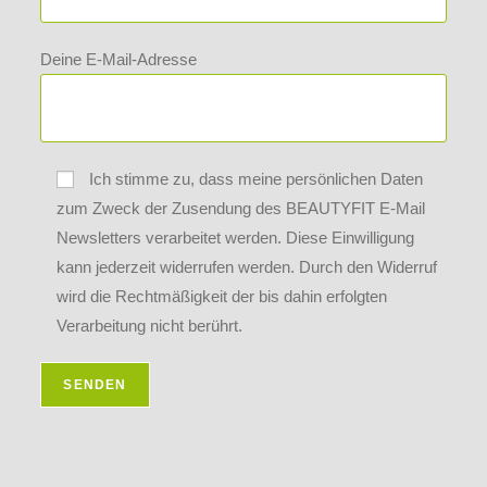
Deine E-Mail-Adresse
Ich stimme zu, dass meine persönlichen Daten
zum Zweck der Zusendung des BEAUTYFIT E-Mail
Newsletters verarbeitet werden. Diese Einwilligung
kann jederzeit widerrufen werden. Durch den Widerruf
wird die Rechtmäßigkeit der bis dahin erfolgten
Verarbeitung nicht berührt.