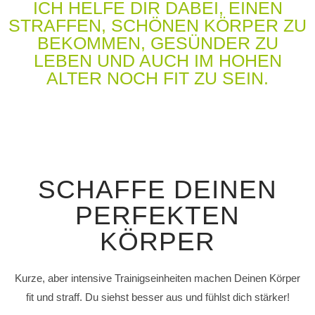
ICH HELFE DIR DABEI, EINEN
STRAFFEN, SCHÖNEN KÖRPER ZU
BEKOMMEN, GESÜNDER ZU
LEBEN UND AUCH IM HOHEN
ALTER NOCH FIT ZU SEIN.
SCHAFFE DEINEN
PERFEKTEN
KÖRPER
Kurze, aber intensive Trainigseinheiten machen Deinen Körper
fit und straff. Du siehst besser aus und fühlst dich stärker!