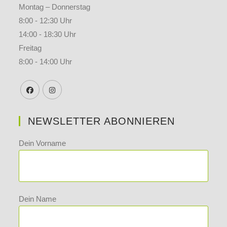
Montag – Donnerstag
8:00 - 12:30 Uhr
14:00 - 18:30 Uhr
Freitag
8:00 - 14:00 Uhr
NEWSLETTER ABONNIEREN
Dein Vorname
Dein Name