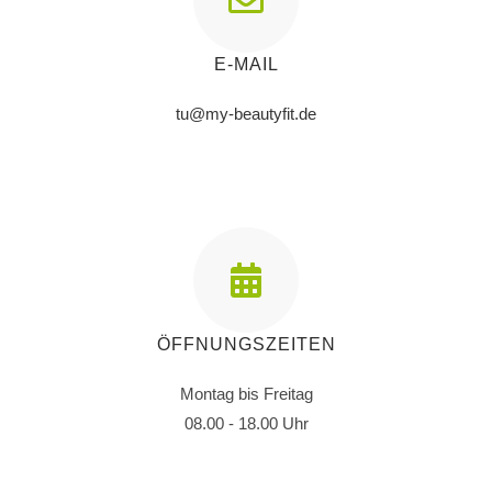
E-MAIL
tu@my-beautyfit.de
ÖFFNUNGSZEITEN
Montag bis Freitag
08.00 - 18.00 Uhr