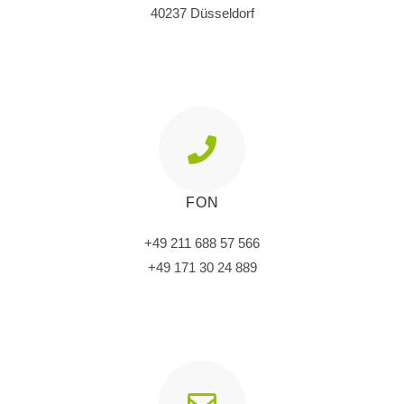
40237 Düsseldorf
FON
+49 211 688 57 566
+49 171 30 24 889