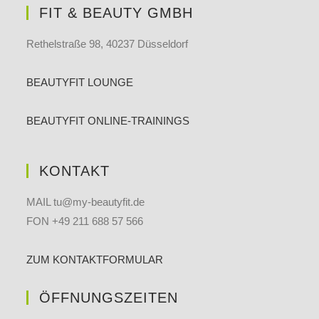
FIT & BEAUTY GMBH
Rethelstraße 98, 40237 Düsseldorf
BEAUTYFIT LOUNGE
BEAUTYFIT ONLINE-TRAININGS
KONTAKT
MAIL tu@my-beautyfit.de
FON +49 211 688 57 566
ZUM KONTAKTFORMULAR
ÖFFNUNGSZEITEN