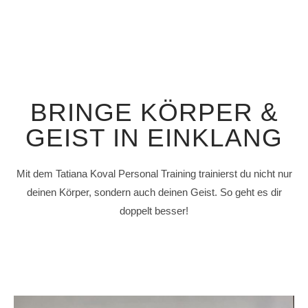
BRINGE KÖRPER &
GEIST IN EINKLANG
Mit dem Tatiana Koval Personal Training trainierst du nicht nur
deinen Körper, sondern auch deinen Geist. So geht es dir
doppelt besser!