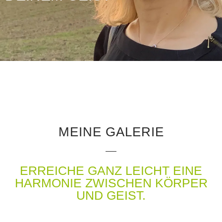
MEINE GALERIE
ERREICHE GANZ LEICHT EINE
HARMONIE ZWISCHEN KÖRPER
UND GEIST.