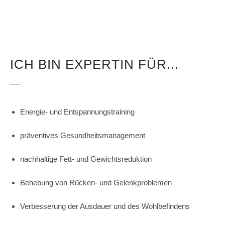
ICH BIN EXPERTIN FÜR...
Energie- und Entspannungstraining
präventives Gesundheitsmanagement
nachhaltige Fett- und Gewichtsreduktion
Behebung von Rücken- und Gelenkproblemen
Verbesserung der Ausdauer und des Wohlbefindens