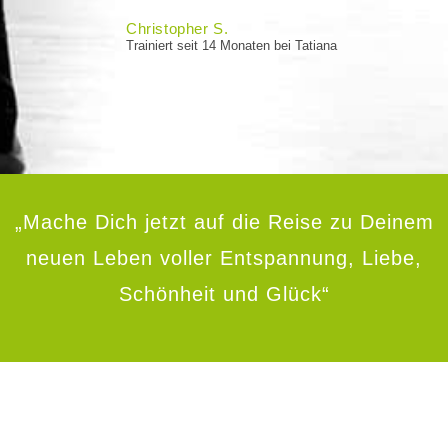
Christopher S.
Trainiert seit 14 Monaten bei Tatiana
„Mache Dich jetzt auf die Reise zu Deinem
neuen Leben voller Entspannung, Liebe,
Schönheit und Glück“