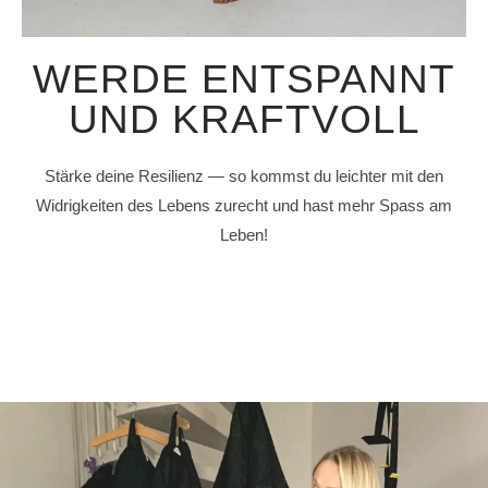
WERDE ENTSPANNT
UND KRAFTVOLL
Stärke deine Resilienz — so kommst du leichter mit den
Widrigkeiten des Lebens zurecht und hast mehr Spass am
Leben!