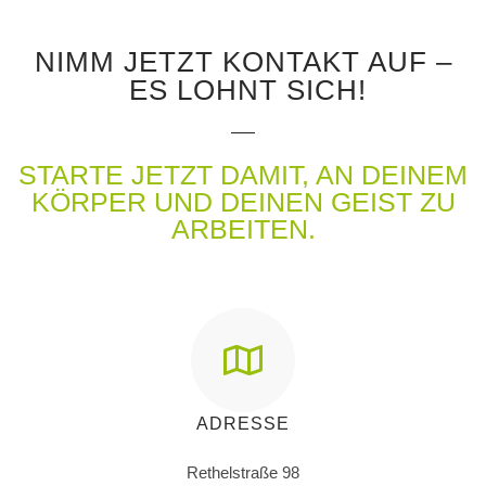
NIMM JETZT KONTAKT AUF –
ES LOHNT SICH!
STARTE JETZT DAMIT, AN DEINEM
KÖRPER UND DEINEN GEIST ZU
ARBEITEN.
ADRESSE
Rethelstraße 98