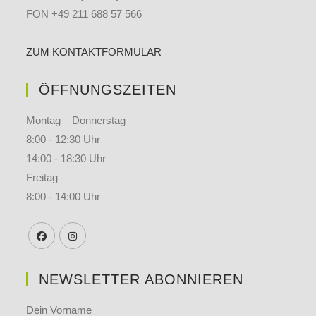
FON +49 211 688 57 566
ZUM KONTAKTFORMULAR
ÖFFNUNGSZEITEN
Montag – Donnerstag
8:00 - 12:30 Uhr
14:00 - 18:30 Uhr
Freitag
8:00 - 14:00 Uhr
NEWSLETTER ABONNIEREN
Dein Vorname