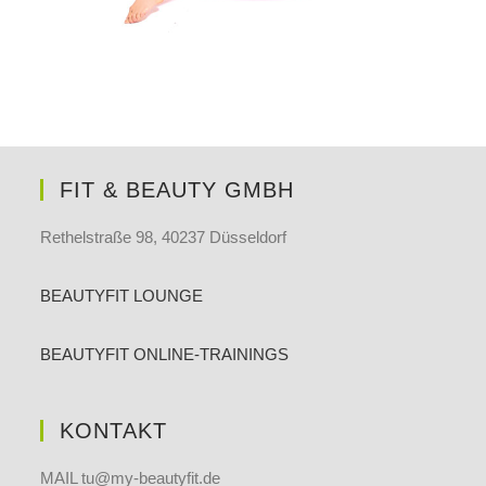
FIT & BEAUTY GMBH
Rethelstraße 98, 40237 Düsseldorf
BEAUTYFIT LOUNGE
BEAUTYFIT ONLINE-TRAININGS
KONTAKT
MAIL tu@my-beautyfit.de