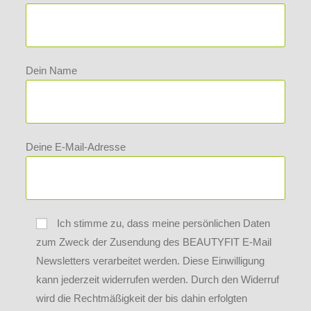
Dein Name
Deine E-Mail-Adresse
Ich stimme zu, dass meine persönlichen Daten
zum Zweck der Zusendung des BEAUTYFIT E-Mail
Newsletters verarbeitet werden. Diese Einwilligung
kann jederzeit widerrufen werden. Durch den Widerruf
wird die Rechtmäßigkeit der bis dahin erfolgten